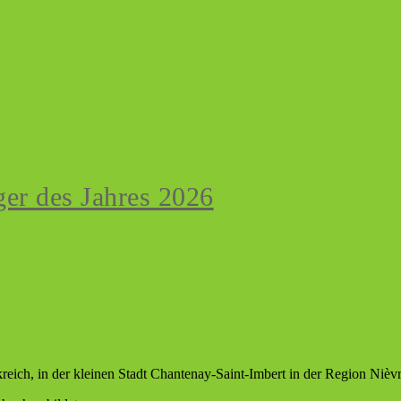
er des Jahres 2026
reich, in der kleinen Stadt Chantenay-Saint-Imbert in der Region Nièv