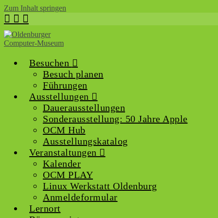
Zum Inhalt springen
Besuchen
Besuch planen
Führungen
Ausstellungen
Dauerausstellungen
Sonderausstellung: 50 Jahre Apple
OCM Hub
Ausstellungskatalog
Veranstaltungen
Kalender
OCM PLAY
Linux Werkstatt Oldenburg
Anmeldeformular
Lernort