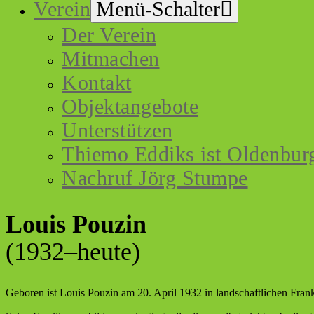
Verein
Menü-Schalter
Der Verein
Mitmachen
Kontakt
Objektangebote
Unterstützen
Thiemo Eddiks ist Oldenburg
Nachruf Jörg Stumpe
Louis Pouzin
(1932–heute)
Geboren ist Louis Pouzin am 20. April 1932 in landschaftlichen Frank