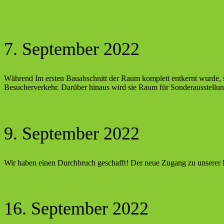
7. September 2022
Während Im ersten Bauabschnitt der Raum komplett entkernt wurde, st
Besucherverkehr. Darüber hinaus wird sie Raum für Sonderausstellun
9. September 2022
Wir haben einen Durchbruch geschafft! Der neue Zugang zu unserer E
16. September 2022