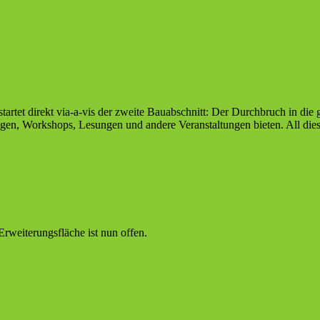
artet direkt via-a-vis der zweite Bauabschnitt: Der Durchbruch in die
gen, Workshops, Lesungen und andere Veranstaltungen bieten. All dies
rweiterungsfläche ist nun offen.