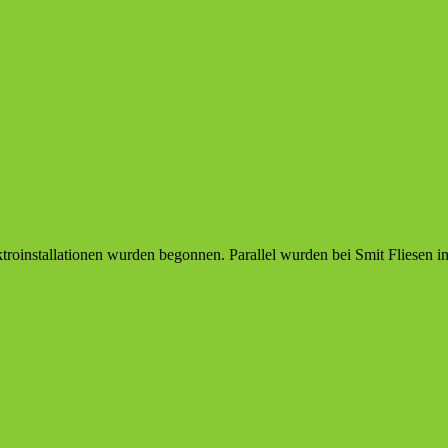
ktroinstallationen wurden begonnen. Parallel wurden bei Smit Fliese