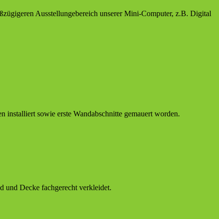
ßzügigeren Ausstellungebereich unserer Mini-Computer, z.B. Digital
en installiert sowie erste Wandabschnitte gemauert worden.
d und Decke fachgerecht verkleidet.