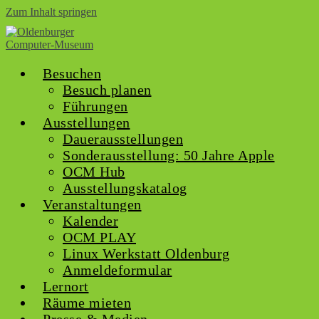
Zum Inhalt springen
Besuchen
Besuch planen
Führungen
Ausstellungen
Dauerausstellungen
Sonderausstellung: 50 Jahre Apple
OCM Hub
Ausstellungskatalog
Veranstaltungen
Kalender
OCM PLAY
Linux Werkstatt Oldenburg
Anmeldeformular
Lernort
Räume mieten