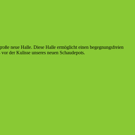
 große neue Halle. Diese Halle ermöglicht einen begegnungsfreien
 vor der Kulisse unseres neuen Schaudepots.