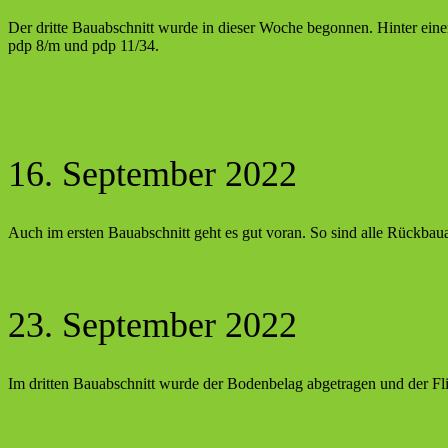
Der dritte Bauabschnitt wurde in dieser Woche begonnen. Hinter ein
pdp 8/m und pdp 11/34.
16. September 2022
Auch im ersten Bauabschnitt geht es gut voran. So sind alle Rückbaua
23. September 2022
Im dritten Bauabschnitt wurde der Bodenbelag abgetragen und der Fli