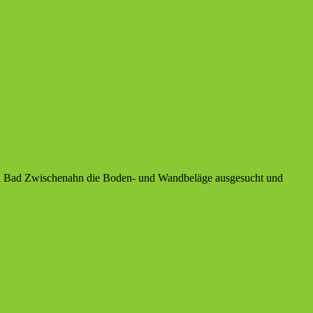
n in Bad Zwischenahn die Boden- und Wandbeläge ausgesucht und