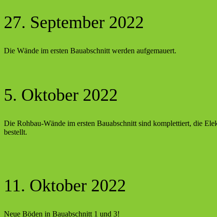
27. September 2022
Die Wände im ersten Bauabschnitt werden aufgemauert.
5. Oktober 2022
Die Rohbau-Wände im ersten Bauabschnitt sind komplettiert, die Ele
bestellt.
11. Oktober 2022
Neue Böden in Bauabschnitt 1 und 3!