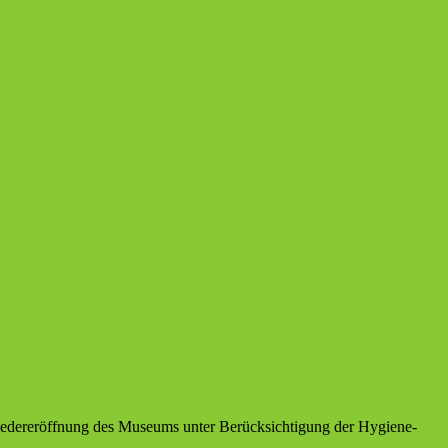
iedereröffnung des Museums unter Berücksichtigung der Hygiene-